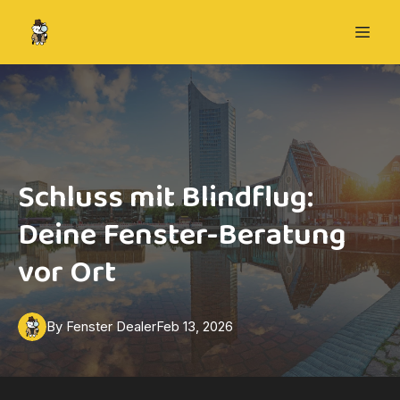
Schluss mit Blindflug:
Deine Fenster-Beratung
vor Ort
By
Fenster
Dealer
Feb 13, 2026