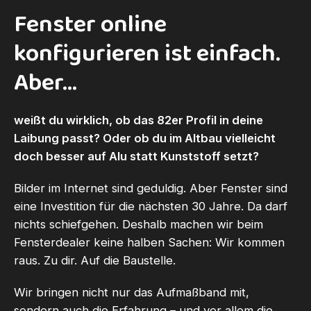
Fenster online
konfigurieren ist einfach.
Aber...
weißt du wirklich, ob das 82er Profil in deine
Laibung passt? Oder ob du im Altbau vielleicht
doch besser auf Alu statt Kunststoff setzt?
Bilder im Internet sind geduldig. Aber Fenster sind
eine Investition für die nächsten 30 Jahre. Da darf
nichts schiefgehen. Deshalb machen wir beim
Fensterdealer keine halben Sachen: Wir kommen
raus. Zu dir. Auf die Baustelle.
Wir bringen nicht nur das Aufmaßband mit,
sondern auch die Erfahrung – und vor allem die